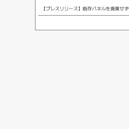
【プレスリリース】既存パネルを廃棄せず