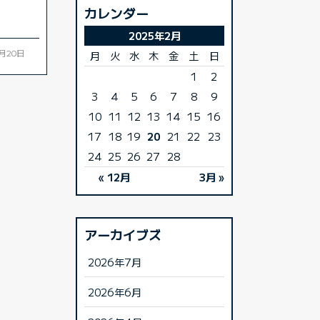
カレンダー
2025年2月
2月20日
月
火
水
木
金
土
日
1
2
3
4
5
6
7
8
9
10
11
12
13
14
15
16
17
18
19
20
21
22
23
24
25
26
27
28
« 12月
3月 »
アーカイブズ
2026年7月
2026年6月