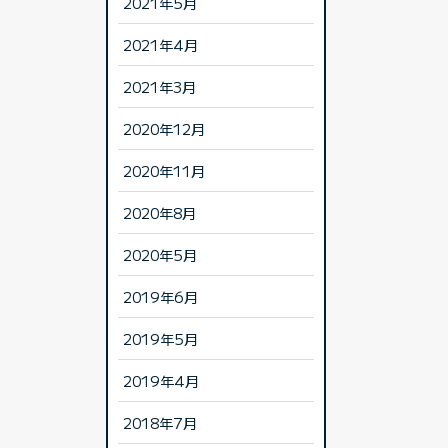
2021年5月
2021年4月
2021年3月
2020年12月
2020年11月
2020年8月
2020年5月
2019年6月
2019年5月
2019年4月
2018年7月