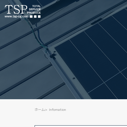
ホーム
Infomation