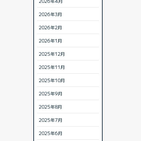
2026年4月
2026年3月
2026年2月
2026年1月
2025年12月
2025年11月
2025年10月
2025年9月
2025年8月
2025年7月
2025年6月