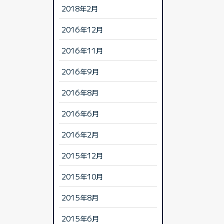
2018年2月
2016年12月
2016年11月
2016年9月
2016年8月
2016年6月
2016年2月
2015年12月
2015年10月
2015年8月
2015年6月