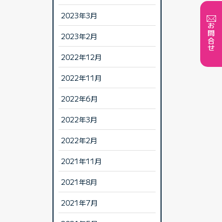
2023年3月
お問合せ
2023年2月
2022年12月
2022年11月
2022年6月
2022年3月
2022年2月
2021年11月
2021年8月
2021年7月