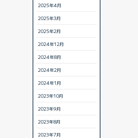
2025年4月
2025年3月
2025年2月
2024年12月
2024年8月
2024年2月
2024年1月
2023年10月
2023年9月
2023年8月
2023年7月