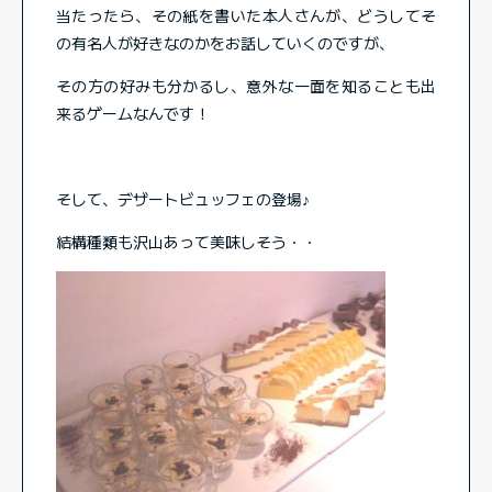
当たったら、その紙を書いた本人さんが、どうしてそ
の有名人が好きなのかをお話していくのですが、
その方の好みも分かるし、意外な一面を知ることも出
来るゲームなんです！
そして、デザートビュッフェの登場♪
結構種類も沢山あって美味しそう・・