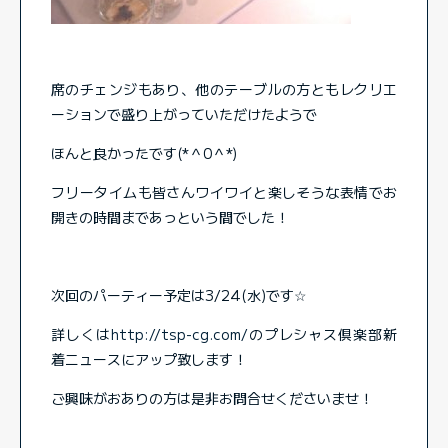
席のチェンジもあり、他のテーブルの方ともレクリエ
ーションで盛り上がっていただけたようで
ほんと良かったです(*＾0＾*)
フリータイムも皆さんワイワイと楽しそうな表情でお
開きの時間まであっという間でした！
次回のパーティー予定は3/24(水)です☆
詳しくは
http://tsp-cg.com/
のプレシャス倶楽部新
着ニュースにアップ致します！
ご興味がおありの方は是非お問合せくださいませ！