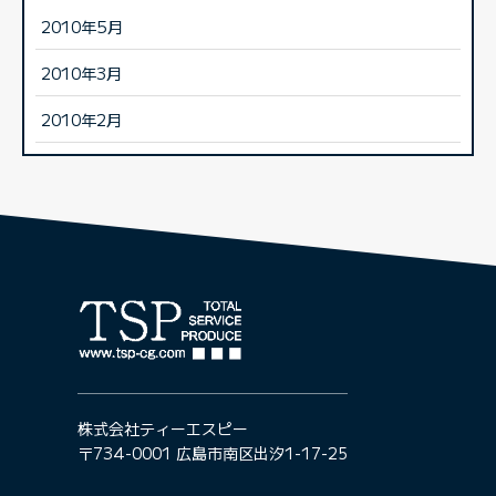
2010年5月
2010年3月
2010年2月
株式会社ティーエスピー
〒734-0001 広島市南区出汐1-17-25