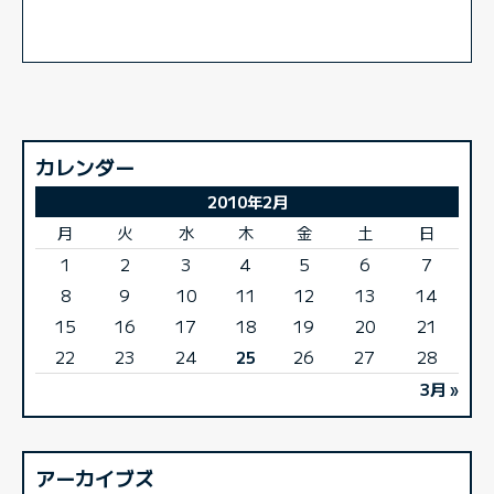
カレンダー
2010年2月
月
火
水
木
金
土
日
1
2
3
4
5
6
7
8
9
10
11
12
13
14
15
16
17
18
19
20
21
22
23
24
25
26
27
28
3月 »
アーカイブズ