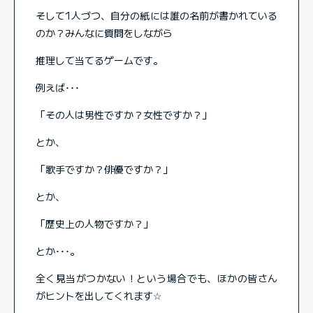
そして1人づつ、自分の紙には誰の名前が書かれている
のか？みんなに質問をしながら
推理して当てるゲームです。
例えば･･･
「その人は男性ですか？女性ですか？」
とか、
「歌手ですか？俳優ですか？」
とか、
「歴史上の人物ですか？」
とか･･･。
全く見当がつかない！という場合でも、ほかの皆さん
がヒントを出してくれます☆