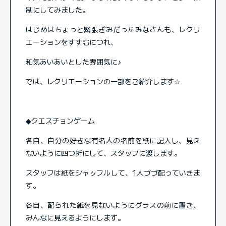
制にしてみました。
はじめはちょっと緊張ぎみだったみなさんも、レクリ
エーションをすすむにつれ、
和気あいあいとした雰囲気に♪
では、レクリエーションの一部をご紹介します☆
◆クエスチョンゲーム
各自、自分の好きな有名人の名前を紙に記入し、見え
ないように四つ折にして、スタッフに渡します。
スタッフは紙をシャッフルして、1人づづ配っていきま
す。
各自、配られた紙を見ないようにグラスの前に置き、
みんなに見えるようにします。