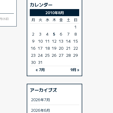
カレンダー
2010年8月
8月05日
月
火
水
木
金
土
日
1
2
3
4
5
6
7
8
9
10
11
12
13
14
15
16
17
18
19
20
21
22
23
24
25
26
27
28
29
30
31
« 7月
9月 »
アーカイブズ
2026年7月
2026年6月