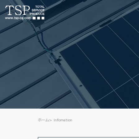
ホーム
Infomation