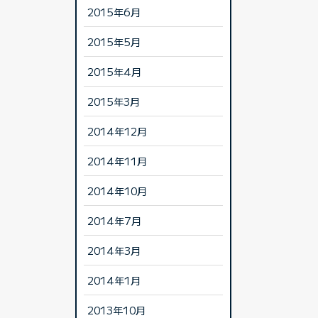
2015年6月
2015年5月
2015年4月
2015年3月
2014年12月
2014年11月
2014年10月
2014年7月
2014年3月
2014年1月
2013年10月