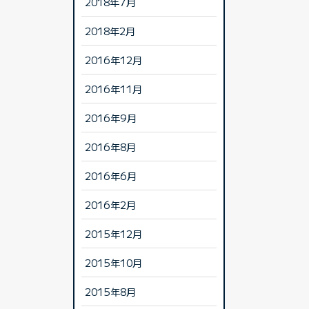
2018年7月
2018年2月
2016年12月
2016年11月
2016年9月
2016年8月
2016年6月
2016年2月
2015年12月
2015年10月
2015年8月