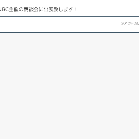
NBC主催の商談会に出展致します！
2010年0