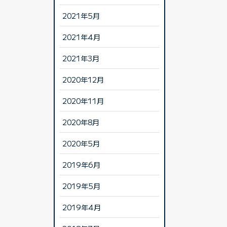
2021年5月
2021年4月
2021年3月
2020年12月
2020年11月
2020年8月
2020年5月
2019年6月
2019年5月
2019年4月