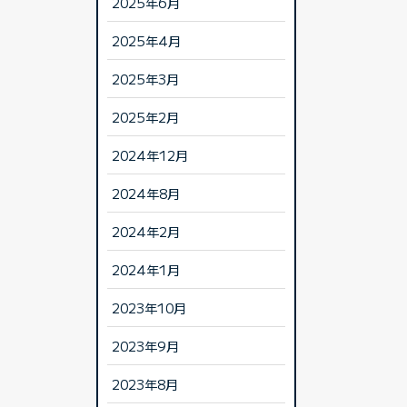
2025年6月
2025年4月
2025年3月
2025年2月
2024年12月
2024年8月
2024年2月
2024年1月
2023年10月
2023年9月
2023年8月