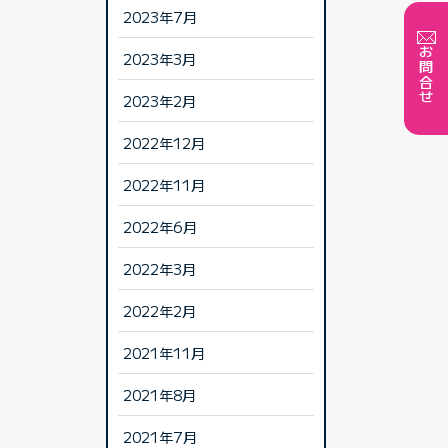
2023年7月
お問合せ
2023年3月
2023年2月
2022年12月
2022年11月
2022年6月
2022年3月
2022年2月
2021年11月
2021年8月
2021年7月