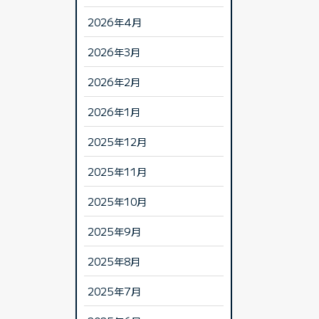
2026年4月
2026年3月
2026年2月
2026年1月
2025年12月
2025年11月
2025年10月
2025年9月
2025年8月
2025年7月