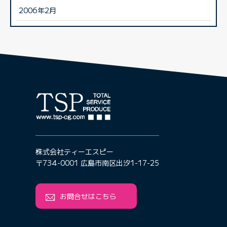
2006年2月
株式会社ティーエスピー
〒734-0001 広島市南区出汐1-17-25
お問合せはこちら