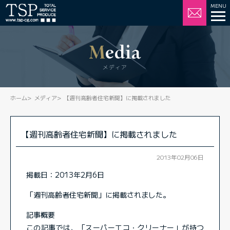
Media
メディア
ホーム
メディア
【週刊高齢者住宅新聞】に掲載されました
【週刊高齢者住宅新聞】に掲載されました
2013年02月06日
掲載日：2013年2月6日
「週刊高齢者住宅新聞」に掲載されました。
記事概要
この記事では、「スーパーエコ・クリーナー」が持つ