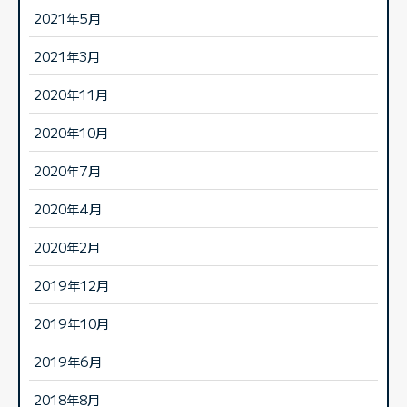
2021年5月
2021年3月
2020年11月
2020年10月
2020年7月
2020年4月
2020年2月
2019年12月
2019年10月
2019年6月
2018年8月