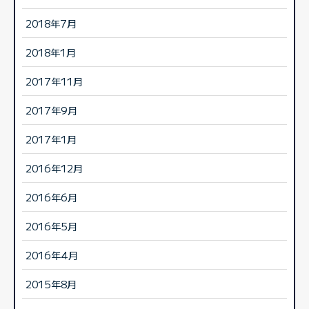
2018年7月
2018年1月
2017年11月
2017年9月
2017年1月
2016年12月
2016年6月
2016年5月
2016年4月
2015年8月