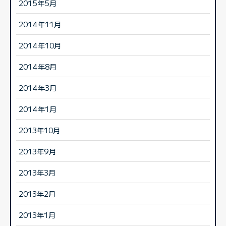
2015年5月
2014年11月
2014年10月
2014年8月
2014年3月
2014年1月
2013年10月
2013年9月
2013年3月
2013年2月
2013年1月