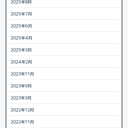
2025年8月
2025年7月
2025年6月
2025年4月
2025年3月
2024年2月
2023年11月
2023年9月
2023年3月
2022年12月
2022年11月