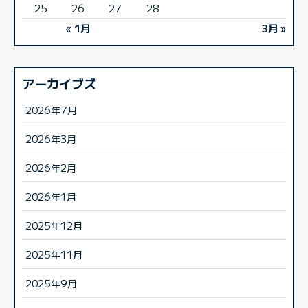
25
26
27
28
« 1月
3月 »
アーカイブズ
2026年7月
2026年3月
2026年2月
2026年1月
2025年12月
2025年11月
2025年9月