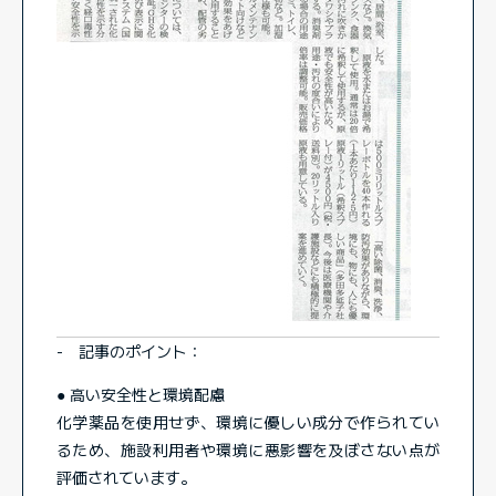
- 記事のポイント：
● 高い安全性と環境配慮
化学薬品を使用せず、環境に優しい成分で作られてい
るため、施設利用者や環境に悪影響を及ぼさない点が
評価されています。