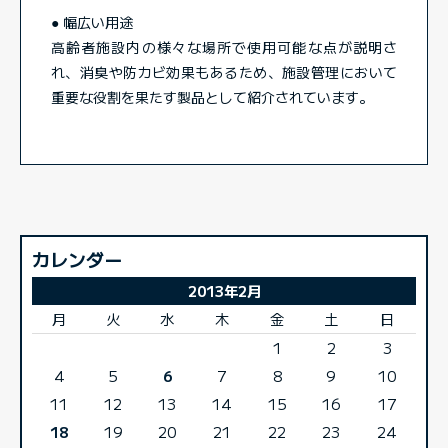
● 幅広い用途
高齢者施設内の様々な場所で使用可能な点が説明さ
れ、消臭や防カビ効果もあるため、施設管理において
重要な役割を果たす製品として紹介されています。
カレンダー
2013年2月
月
火
水
木
金
土
日
1
2
3
4
5
6
7
8
9
10
11
12
13
14
15
16
17
18
19
20
21
22
23
24