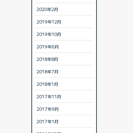
2020年2月
2019年12月
2019年10月
2019年6月
2018年8月
2018年7月
2018年1月
2017年11月
2017年9月
2017年1月