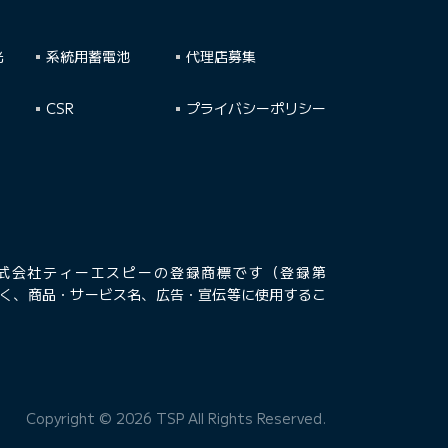
光
系統用蓄電池
代理店募集
CSR
プライバシーポリシー
式会社ティーエスピーの登録商標です（登録第
可なく、商品・サービス名、広告・宣伝等に使用するこ
Copyright © 2026 TSP All Rights Reserved.