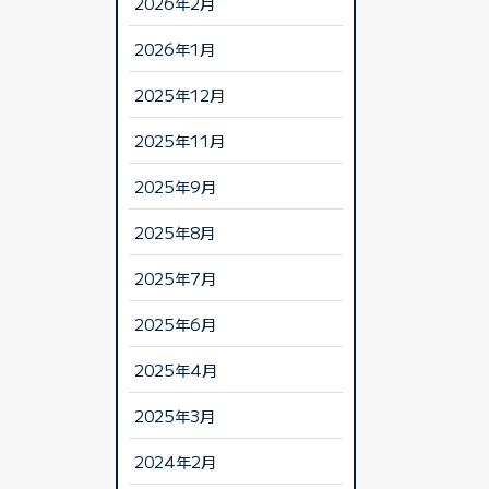
2026年2月
2026年1月
2025年12月
2025年11月
2025年9月
2025年8月
2025年7月
2025年6月
2025年4月
2025年3月
2024年2月