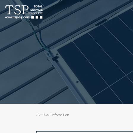
ホーム
Infomation