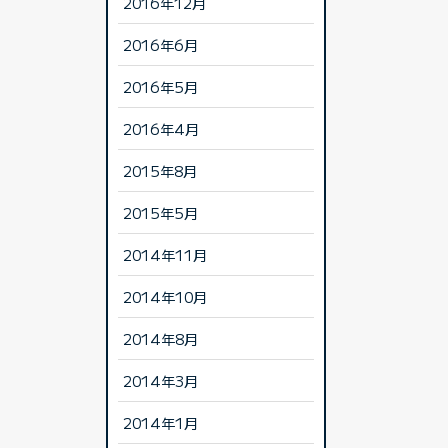
2016年12月
2016年6月
2016年5月
2016年4月
2015年8月
2015年5月
2014年11月
2014年10月
2014年8月
2014年3月
2014年1月