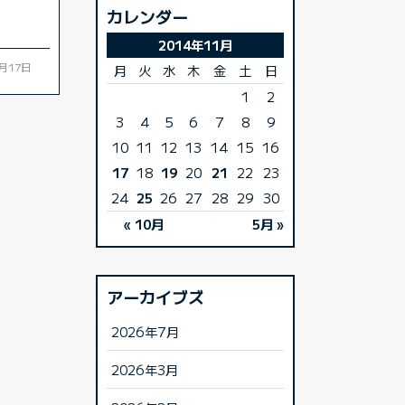
カレンダー
2014年11月
1月17日
月
火
水
木
金
土
日
1
2
3
4
5
6
7
8
9
10
11
12
13
14
15
16
17
18
19
20
21
22
23
24
25
26
27
28
29
30
« 10月
5月 »
アーカイブズ
2026年7月
2026年3月