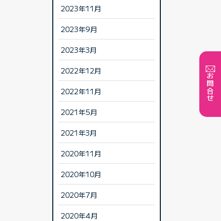
2023年11月
2023年9月
2023年3月
2022年12月
お問合せ
2022年11月
2021年5月
2021年3月
2020年11月
2020年10月
2020年7月
2020年4月