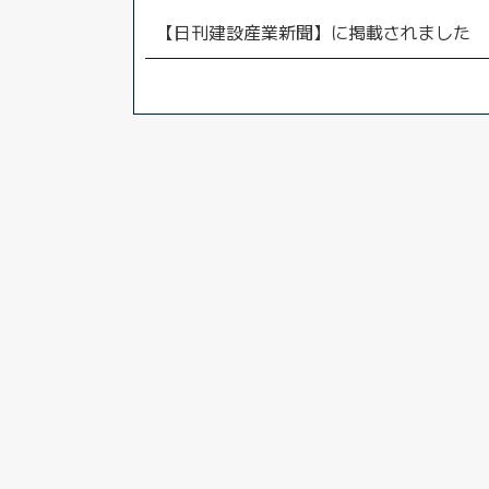
【日刊建設産業新聞】に掲載されました