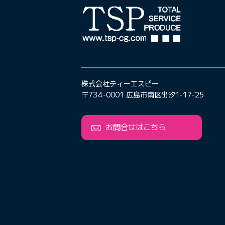
株式会社ティーエスピー
〒734-0001 広島市南区出汐1-17-25
お問合せはこちら