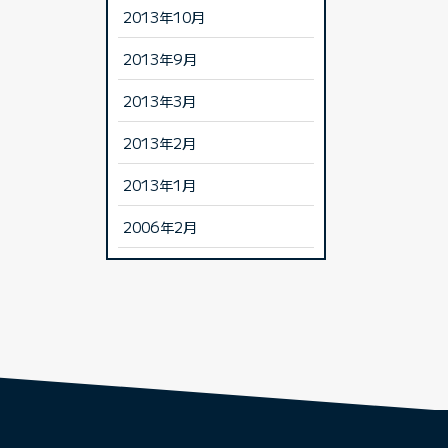
2013年10月
2013年9月
2013年3月
2013年2月
2013年1月
2006年2月