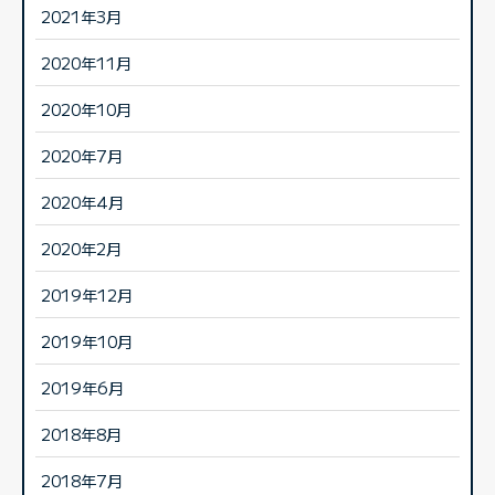
2021年3月
2020年11月
2020年10月
2020年7月
2020年4月
2020年2月
2019年12月
2019年10月
2019年6月
2018年8月
2018年7月