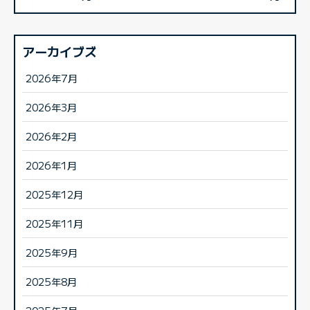
アーカイブズ
2026年7月
2026年3月
2026年2月
2026年1月
2025年12月
2025年11月
2025年9月
2025年8月