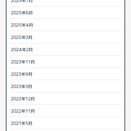
2025年7月
2025年6月
2025年4月
2025年3月
2024年2月
2023年11月
2023年9月
2023年3月
2022年12月
2022年11月
2021年5月