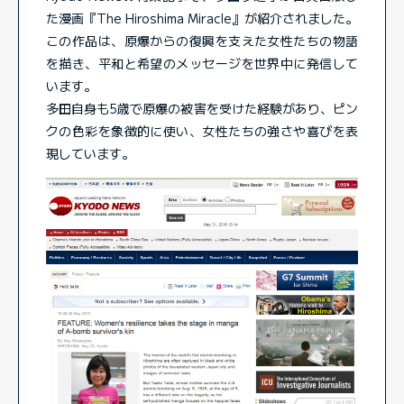
た漫画『The Hiroshima Miracle』が紹介されました。
この作品は、原爆からの復興を支えた女性たちの物語
を描き、平和と希望のメッセージを世界中に発信して
います。
多田自身も5歳で原爆の被害を受けた経験があり、ピン
クの色彩を象徴的に使い、女性たちの強さや喜びを表
現しています。