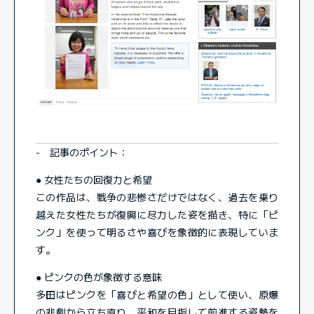
- 記事のポイント：
● 女性たちの回復力と希望
この作品は、戦争の悲惨さだけではなく、過去を乗り
越えた女性たちが復興に尽力した姿を描き、特に「ピ
ンク」を使って明るさや喜びを象徴的に表現していま
す。
● ピンクの色が象徴する意味
多田はピンクを「喜びと希望の色」として使い、原爆
の悲劇から立ち直り、平和を目指して前進する姿勢を