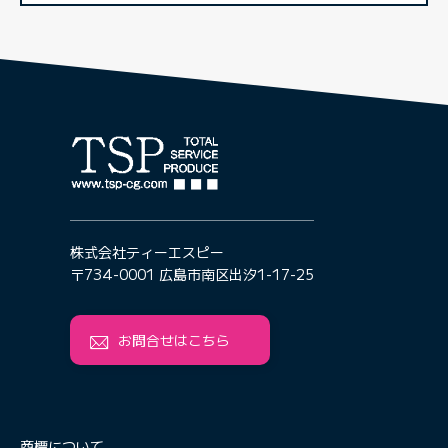
株式会社ティーエスピー
〒734-0001 広島市南区出汐1-17-25
お問合せはこちら
商標について