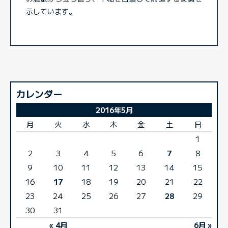
示しています。
カレンダー
2016年5月
月
火
水
木
金
土
日
1
2
3
4
5
6
7
8
9
10
11
12
13
14
15
16
17
18
19
20
21
22
23
24
25
26
27
28
29
30
31
« 4月
6月 »