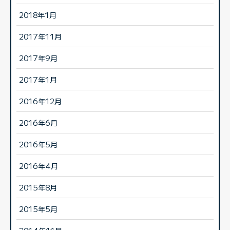
2018年1月
2017年11月
2017年9月
2017年1月
2016年12月
2016年6月
2016年5月
2016年4月
2015年8月
2015年5月