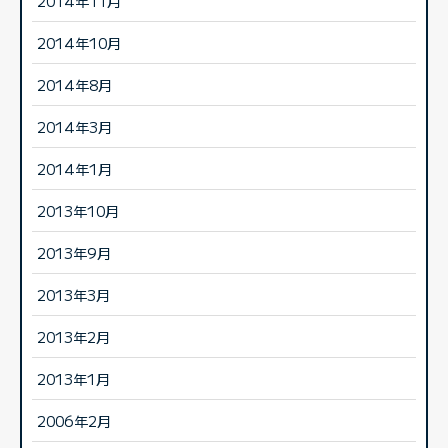
2014年11月
2014年10月
2014年8月
2014年3月
2014年1月
2013年10月
2013年9月
2013年3月
2013年2月
2013年1月
2006年2月