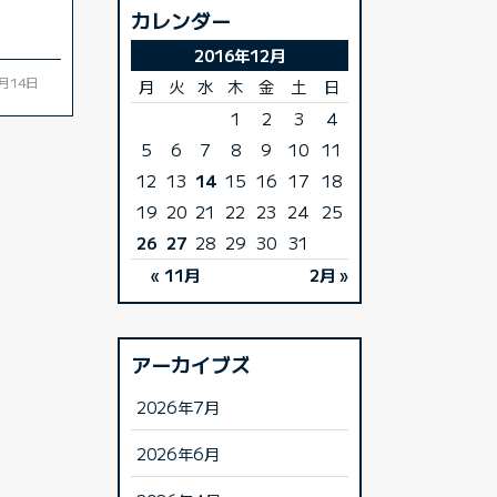
カレンダー
2016年12月
2月14日
月
火
水
木
金
土
日
1
2
3
4
5
6
7
8
9
10
11
12
13
14
15
16
17
18
19
20
21
22
23
24
25
26
27
28
29
30
31
« 11月
2月 »
アーカイブズ
2026年7月
2026年6月