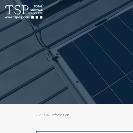
ホーム
Infomation