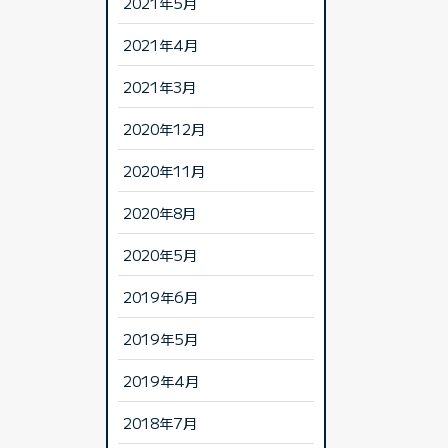
2021年5月
2021年4月
2021年3月
2020年12月
2020年11月
2020年8月
2020年5月
2019年6月
2019年5月
2019年4月
2018年7月