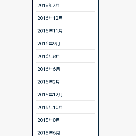
2018年2月
2016年12月
2016年11月
2016年9月
2016年8月
2016年6月
2016年2月
2015年12月
2015年10月
2015年8月
2015年6月