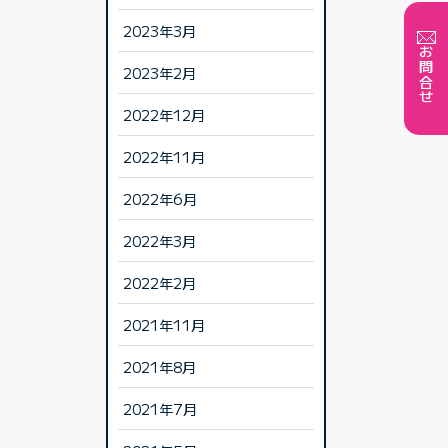
2023年3月
お問合せ
2023年2月
2022年12月
2022年11月
2022年6月
2022年3月
2022年2月
2021年11月
2021年8月
2021年7月