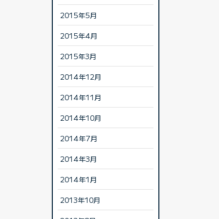
2015年5月
2015年4月
2015年3月
2014年12月
2014年11月
2014年10月
2014年7月
2014年3月
2014年1月
2013年10月