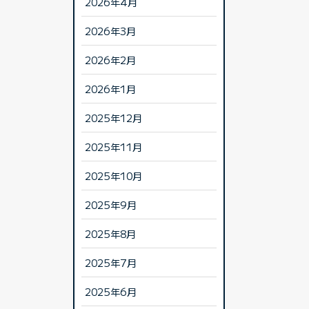
2026年4月
2026年3月
2026年2月
2026年1月
2025年12月
2025年11月
2025年10月
2025年9月
2025年8月
2025年7月
2025年6月