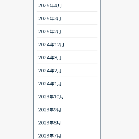
2025年4月
2025年3月
2025年2月
2024年12月
2024年8月
2024年2月
2024年1月
2023年10月
2023年9月
2023年8月
2023年7月