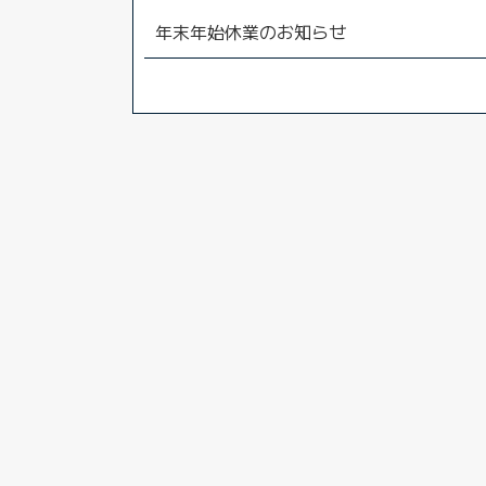
年末年始休業のお知らせ