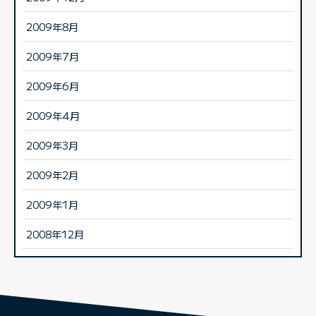
2009年8月
2009年7月
2009年6月
2009年4月
2009年3月
2009年2月
2009年1月
2008年12月