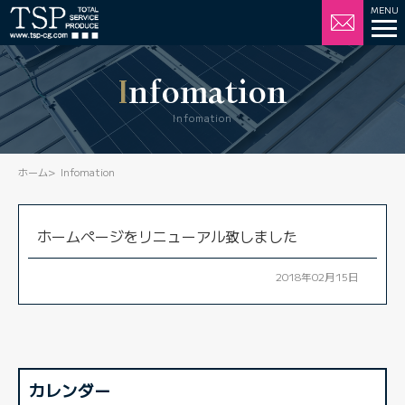
Infomation
Infomation
ホーム
Infomation
ホームページをリニューアル致しました
2018年02月15日
カレンダー