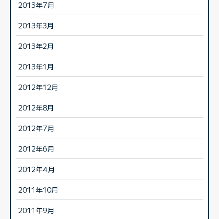
2013年7月
2013年3月
2013年2月
2013年1月
2012年12月
2012年8月
2012年7月
2012年6月
2012年4月
2011年10月
2011年9月