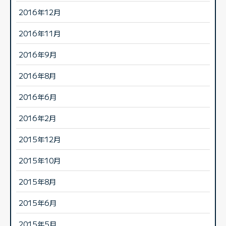
2016年12月
2016年11月
2016年9月
2016年8月
2016年6月
2016年2月
2015年12月
2015年10月
2015年8月
2015年6月
2015年5月