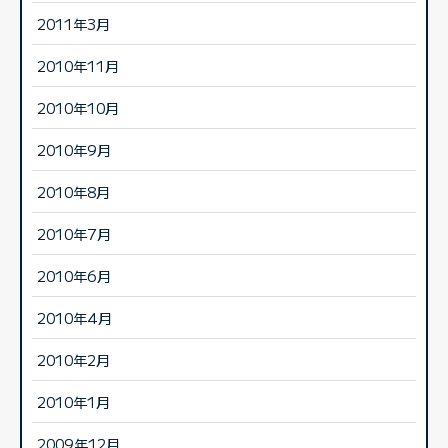
2011年3月
2010年11月
2010年10月
2010年9月
2010年8月
2010年7月
2010年6月
2010年4月
2010年2月
2010年1月
2009年12月