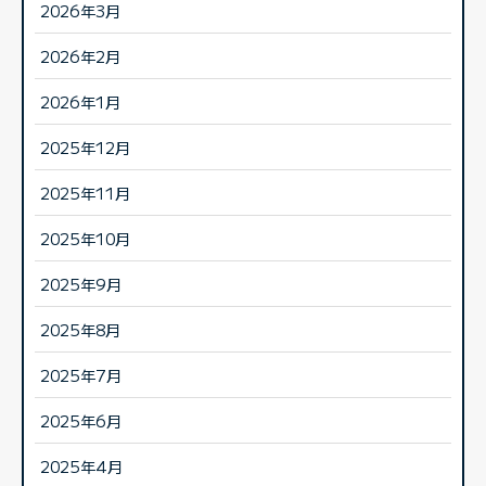
2026年3月
2026年2月
2026年1月
2025年12月
2025年11月
2025年10月
2025年9月
2025年8月
2025年7月
2025年6月
2025年4月