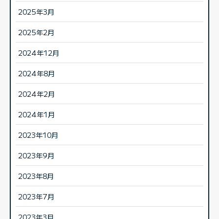
2025年3月
2025年2月
2024年12月
2024年8月
2024年2月
2024年1月
2023年10月
2023年9月
2023年8月
2023年7月
2023年3月