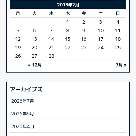
2018年2月
月
火
水
木
金
土
日
1
2
3
4
5
6
7
8
9
10
11
12
13
14
15
16
17
18
19
20
21
22
23
24
25
26
27
28
« 12月
7月 »
アーカイブズ
2026年7月
2026年6月
2026年4月