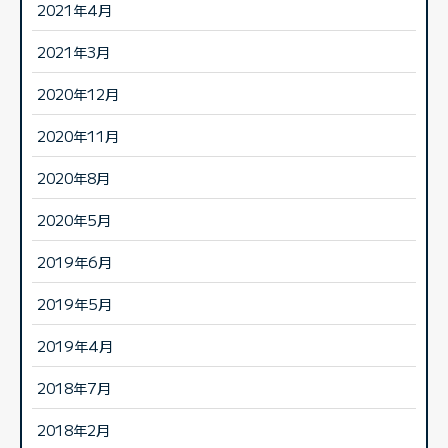
2021年4月
2021年3月
2020年12月
2020年11月
2020年8月
2020年5月
2019年6月
2019年5月
2019年4月
2018年7月
2018年2月