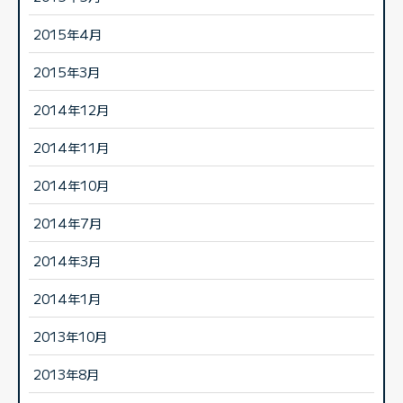
2015年4月
2015年3月
2014年12月
2014年11月
2014年10月
2014年7月
2014年3月
2014年1月
2013年10月
2013年8月