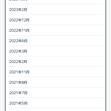
2023年2月
2022年12月
2022年11月
2022年6月
2022年3月
2022年2月
2021年11月
2021年8月
2021年7月
2021年5月