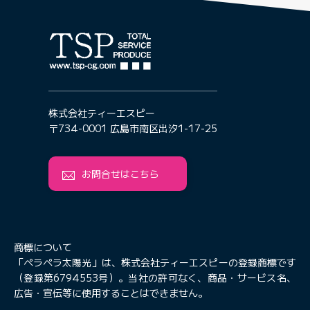
株式会社ティーエスピー
〒734-0001 広島市南区出汐1-17-25
お問合せはこちら
商標について
「ペラペラ太陽光」は、株式会社ティーエスピーの登録商標です
（登録第6794553号）。当社の許可なく、商品・サービス名、
広告・宣伝等に使用することはできません。