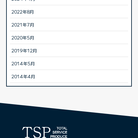
2022年8月
2021年7月
2020年5月
2019年12月
2014年5月
2014年4月