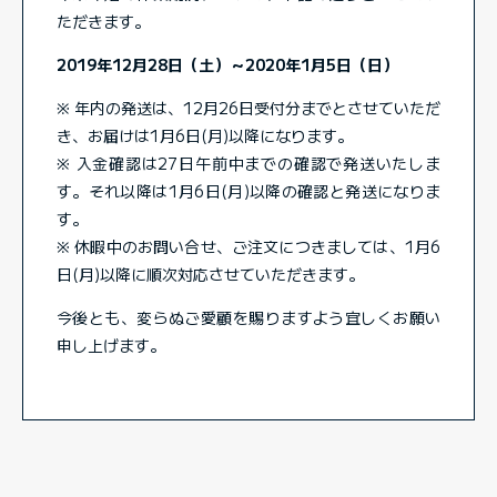
ただきます。
2019年12月28日（土）～2020年1月5日（日）
※ 年内の発送は、12月26日受付分までとさせていただ
き、お届けは1月6日(月)以降になります。
※ 入金確認は27日午前中までの確認で発送いたしま
す。それ以降は1月6日(月)以降の確認と発送になりま
す。
※ 休暇中のお問い合せ、ご注文につきましては、1月6
日(月)以降に順次対応させていただきます。
今後とも、変らぬご愛顧を賜りますよう宜しくお願い
申し上げます。