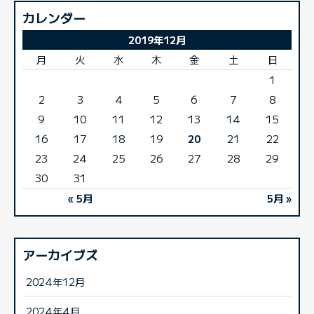
カレンダー
2019年12月
月
火
水
木
金
土
日
1
2
3
4
5
6
7
8
9
10
11
12
13
14
15
16
17
18
19
20
21
22
23
24
25
26
27
28
29
30
31
« 5月
5月 »
アーカイブズ
2024年12月
2024年4月