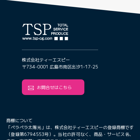
株式会社ティーエスピー
〒734-0001 広島市南区出汐1-17-25
お問合せはこちら
商標について
「ペラペラ太陽光」は、株式会社ティーエスピーの登録商標です
（登録第6794553号）。当社の許可なく、商品・サービス名、