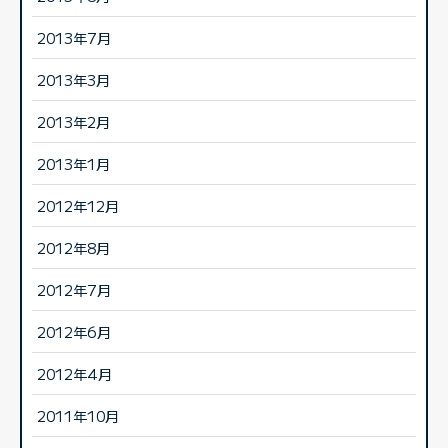
2013年7月
2013年3月
2013年2月
2013年1月
2012年12月
2012年8月
2012年7月
2012年6月
2012年4月
2011年10月