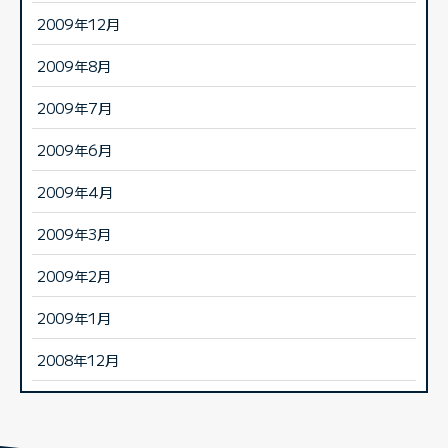
2009年12月
2009年8月
2009年7月
2009年6月
2009年4月
2009年3月
2009年2月
2009年1月
2008年12月