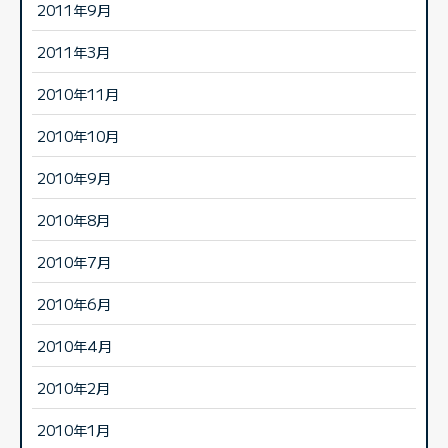
2011年9月
2011年3月
2010年11月
2010年10月
2010年9月
2010年8月
2010年7月
2010年6月
2010年4月
2010年2月
2010年1月