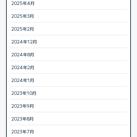
2025年4月
2025年3月
2025年2月
2024年12月
2024年8月
2024年2月
2024年1月
2023年10月
2023年9月
2023年8月
2023年7月