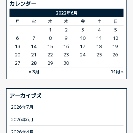
カレンダー
2022年6月
月
火
水
木
金
土
日
1
2
3
4
5
6
7
8
9
10
11
12
13
14
15
16
17
18
19
20
21
22
23
24
25
26
27
28
29
30
« 3月
11月 »
アーカイブズ
2026年7月
2026年6月
2026年4月