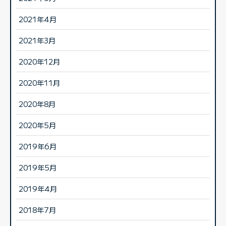
2021年4月
2021年3月
2020年12月
2020年11月
2020年8月
2020年5月
2019年6月
2019年5月
2019年4月
2018年7月