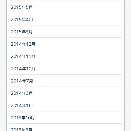
2015年5月
2015年4月
2015年3月
2014年12月
2014年11月
2014年10月
2014年7月
2014年3月
2014年1月
2013年10月
2013年8月