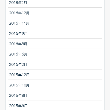
2018年2月
2016年12月
2016年11月
2016年9月
2016年8月
2016年6月
2016年2月
2015年12月
2015年10月
2015年8月
2015年6月