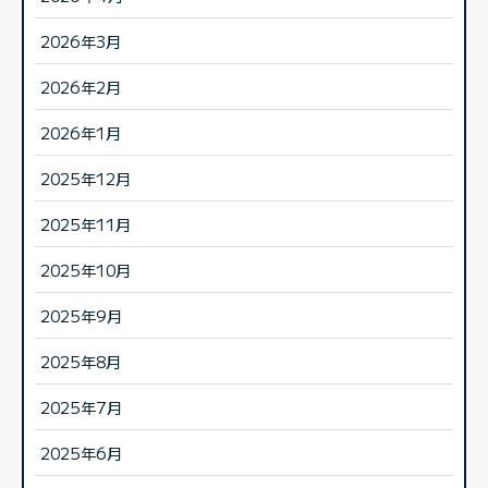
2026年3月
2026年2月
2026年1月
2025年12月
2025年11月
2025年10月
2025年9月
2025年8月
2025年7月
2025年6月