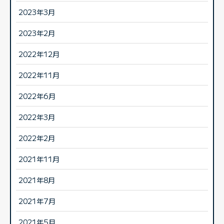
2023年3月
2023年2月
2022年12月
2022年11月
2022年6月
2022年3月
2022年2月
2021年11月
2021年8月
2021年7月
2021年5月