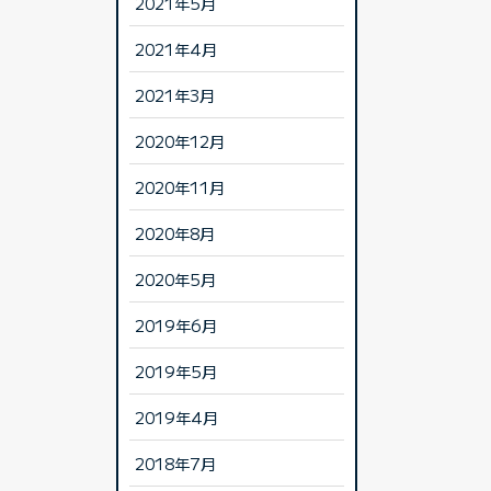
2021年5月
2021年4月
2021年3月
2020年12月
2020年11月
2020年8月
2020年5月
2019年6月
2019年5月
2019年4月
2018年7月