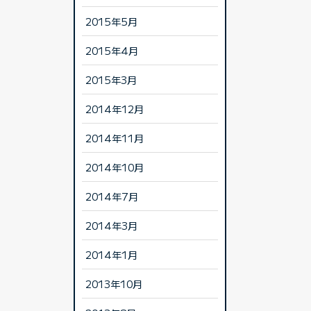
2015年5月
2015年4月
2015年3月
2014年12月
2014年11月
2014年10月
2014年7月
2014年3月
2014年1月
2013年10月