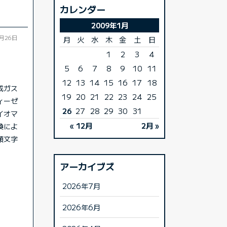
カレンダー
2009年1月
1月26日
月
火
水
木
金
土
日
1
2
3
4
5
6
7
8
9
10
11
12
13
14
15
16
17
18
成ガス
19
20
21
22
23
24
25
ィーゼ
26
27
28
29
30
31
イオマ
« 12月
2月 »
換によ
頭文字
アーカイブズ
2026年7月
2026年6月