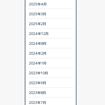
2025年4月
2025年3月
2025年2月
2024年12月
2024年8月
2024年2月
2024年1月
2023年10月
2023年9月
2023年8月
2023年7月