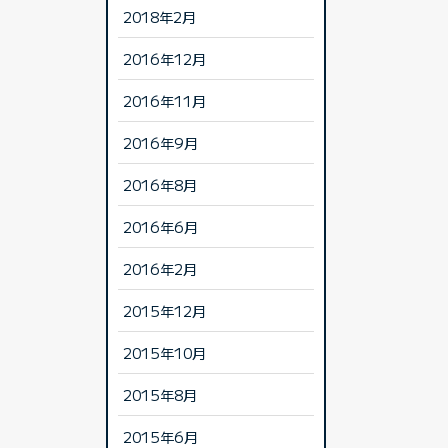
2018年2月
2016年12月
2016年11月
2016年9月
2016年8月
2016年6月
2016年2月
2015年12月
2015年10月
2015年8月
2015年6月