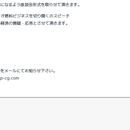
議になるよう座談会形式を取らせて頂きます。
イオ燃料ビジネスを切り開くのスピーチ
の経済の質疑・応答とさせて頂きます。
先をメールにてお知らせ下さい。
p-cg.com