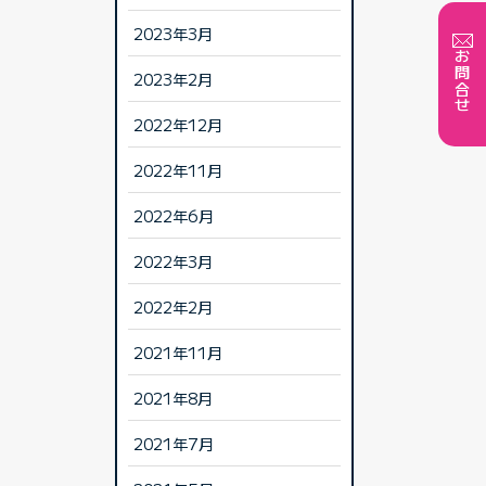
2023年3月
お問合せ
2023年2月
2022年12月
2022年11月
2022年6月
2022年3月
2022年2月
2021年11月
2021年8月
2021年7月