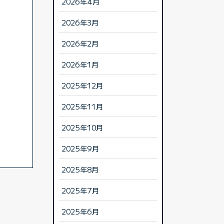
2026年4月
2026年3月
2026年2月
2026年1月
2025年12月
2025年11月
2025年10月
2025年9月
2025年8月
2025年7月
2025年6月