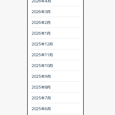
2026年4月
2026年3月
2026年2月
2026年1月
2025年12月
2025年11月
2025年10月
2025年9月
2025年8月
2025年7月
2025年6月