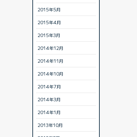
2015年5月
2015年4月
2015年3月
2014年12月
2014年11月
2014年10月
2014年7月
2014年3月
2014年1月
2013年10月