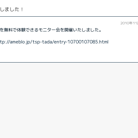
しました！
2010年1
を無料で体験できるモニター会を開催いたしました。
tp://ameblo.jp/tsp-tada/entry-10700107085.html