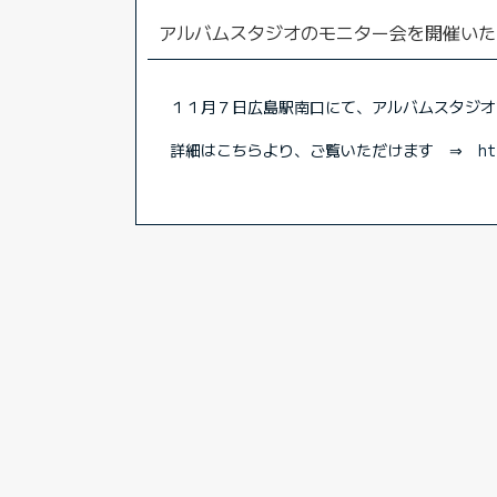
アルバムスタジオのモニター会を開催いた
１１月７日広島駅南口にて、アルバムスタジオ
詳細はこちらより、ご覧いただけます ⇒
ht