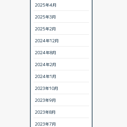
2025年4月
2025年3月
2025年2月
2024年12月
2024年8月
2024年2月
2024年1月
2023年10月
2023年9月
2023年8月
2023年7月