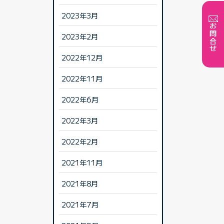
2023年3月
お問合せ
2023年2月
2022年12月
2022年11月
2022年6月
2022年3月
2022年2月
2021年11月
2021年8月
2021年7月