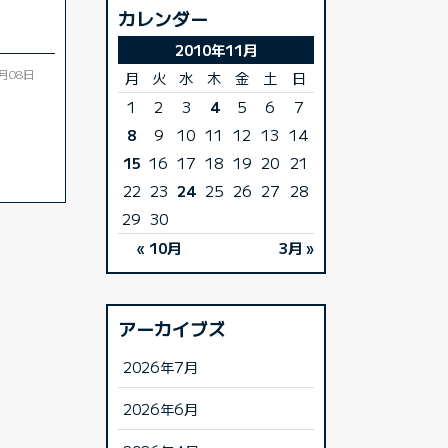
カレンダー
2010年11月
1月08日
月
火
水
木
金
土
日
1
2
3
4
5
6
7
8
9
10
11
12
13
14
15
16
17
18
19
20
21
22
23
24
25
26
27
28
29
30
« 10月
3月 »
アーカイブズ
2026年7月
2026年6月