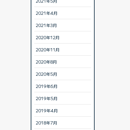
2021年5月
2021年4月
2021年3月
2020年12月
2020年11月
2020年8月
2020年5月
2019年6月
2019年5月
2019年4月
2018年7月