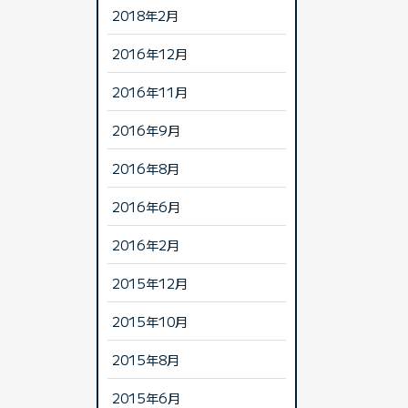
2018年2月
2016年12月
2016年11月
2016年9月
2016年8月
2016年6月
2016年2月
2015年12月
2015年10月
2015年8月
2015年6月