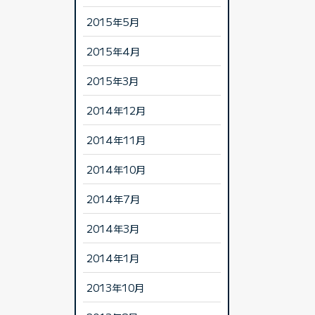
2015年5月
2015年4月
2015年3月
2014年12月
2014年11月
2014年10月
2014年7月
2014年3月
2014年1月
2013年10月