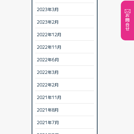
2023年3月
お問合せ
2023年2月
2022年12月
2022年11月
2022年6月
2022年3月
2022年2月
2021年11月
2021年8月
2021年7月