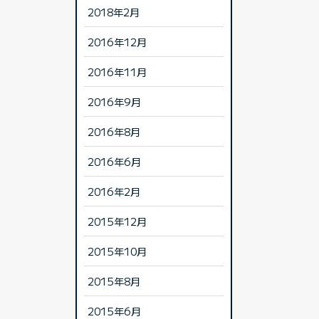
2018年2月
2016年12月
2016年11月
2016年9月
2016年8月
2016年6月
2016年2月
2015年12月
2015年10月
2015年8月
2015年6月