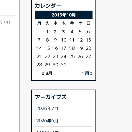
カレンダー
2013年10月
0月03日
月
火
水
木
金
土
日
1
2
3
4
5
6
7
8
9
10
11
12
13
14
15
16
17
18
19
20
21
22
23
24
25
26
27
28
29
30
31
« 8月
1月 »
アーカイブズ
2026年7月
2026年6月