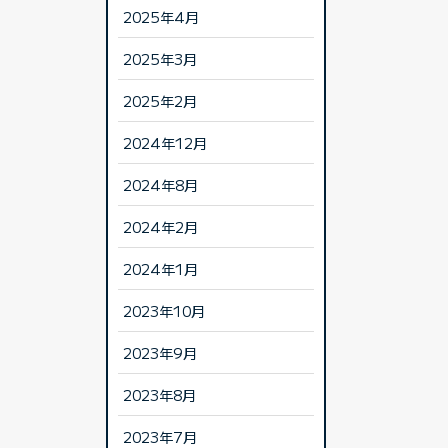
2025年4月
2025年3月
2025年2月
2024年12月
2024年8月
2024年2月
2024年1月
2023年10月
2023年9月
2023年8月
2023年7月