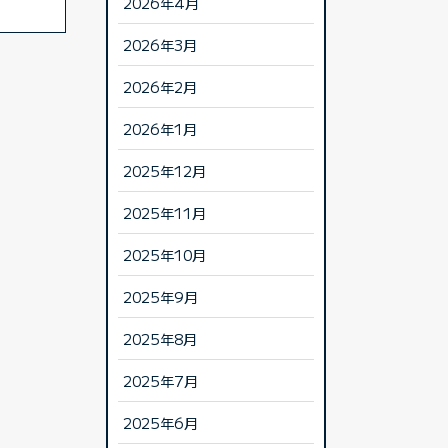
2026年4月
2026年3月
2026年2月
2026年1月
2025年12月
2025年11月
2025年10月
2025年9月
2025年8月
2025年7月
2025年6月