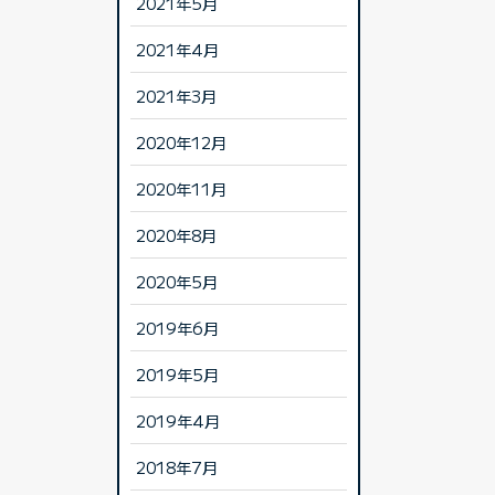
2021年5月
2021年4月
2021年3月
2020年12月
2020年11月
2020年8月
2020年5月
2019年6月
2019年5月
2019年4月
2018年7月