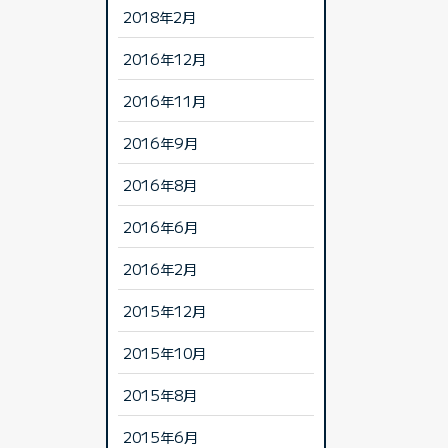
2018年2月
2016年12月
2016年11月
2016年9月
2016年8月
2016年6月
2016年2月
2015年12月
2015年10月
2015年8月
2015年6月