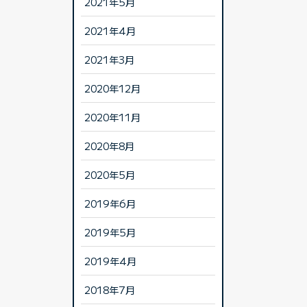
2021年5月
2021年4月
2021年3月
2020年12月
2020年11月
2020年8月
2020年5月
2019年6月
2019年5月
2019年4月
2018年7月