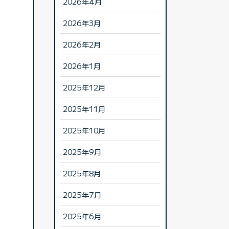
2026年4月
2026年3月
2026年2月
2026年1月
2025年12月
2025年11月
2025年10月
2025年9月
2025年8月
2025年7月
2025年6月