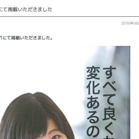
」にて掲載いただきました
2019年0
l.1にて掲載いただきました。