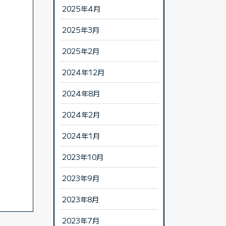
2025年4月
2025年3月
2025年2月
2024年12月
2024年8月
2024年2月
2024年1月
2023年10月
2023年9月
2023年8月
2023年7月