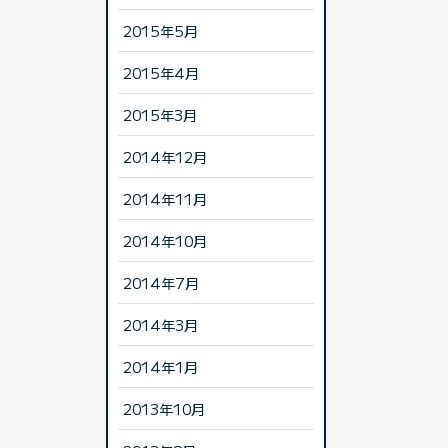
2015年5月
2015年4月
2015年3月
2014年12月
2014年11月
2014年10月
2014年7月
2014年3月
2014年1月
2013年10月