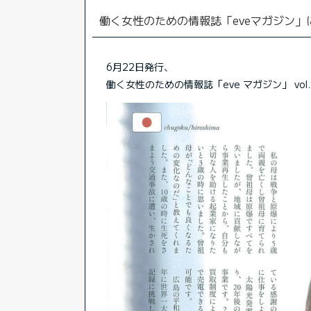
働く女性のための情報誌「eveマガジン
6月22日発行、
働く女性のための情報誌「eve マガジン」 vo