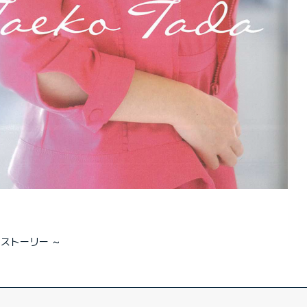
のストーリー ～