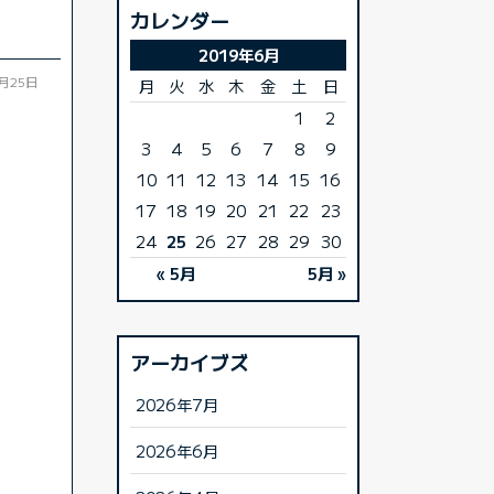
カレンダー
2019年6月
6月25日
月
火
水
木
金
土
日
1
2
3
4
5
6
7
8
9
10
11
12
13
14
15
16
17
18
19
20
21
22
23
24
25
26
27
28
29
30
« 5月
5月 »
アーカイブズ
2026年7月
2026年6月