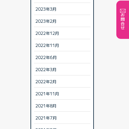
2023年3月
お問合せ
2023年2月
2022年12月
2022年11月
2022年6月
2022年3月
2022年2月
2021年11月
2021年8月
2021年7月