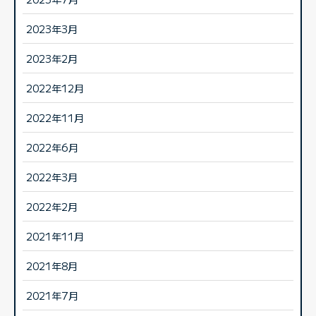
2023年3月
2023年2月
2022年12月
2022年11月
2022年6月
2022年3月
2022年2月
2021年11月
2021年8月
2021年7月