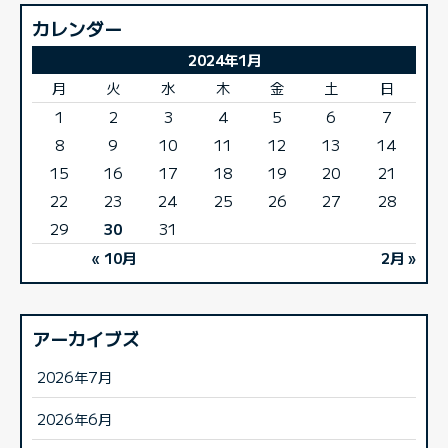
カレンダー
2024年1月
月
火
水
木
金
土
日
1
2
3
4
5
6
7
8
9
10
11
12
13
14
15
16
17
18
19
20
21
22
23
24
25
26
27
28
29
30
31
« 10月
2月 »
アーカイブズ
2026年7月
2026年6月