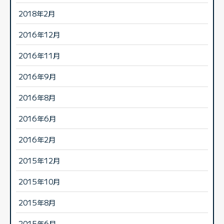
2018年2月
2016年12月
2016年11月
2016年9月
2016年8月
2016年6月
2016年2月
2015年12月
2015年10月
2015年8月
2015年6月