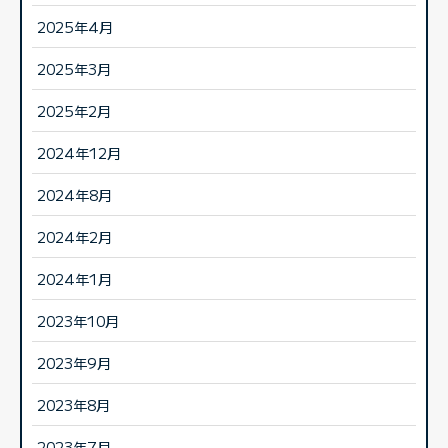
2025年4月
2025年3月
2025年2月
2024年12月
2024年8月
2024年2月
2024年1月
2023年10月
2023年9月
2023年8月
2023年7月