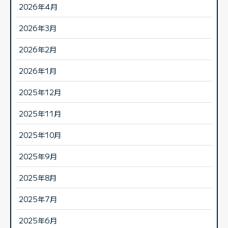
2026年4月
2026年3月
2026年2月
2026年1月
2025年12月
2025年11月
2025年10月
2025年9月
2025年8月
2025年7月
2025年6月