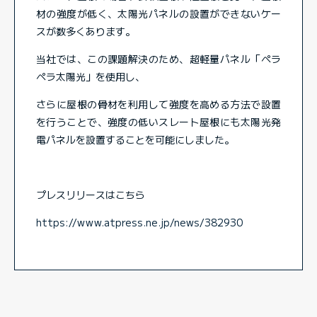
材の強度が低く、太陽光パネルの設置ができないケー
スが数多くあります。
当社では、この課題解決のため、超軽量パネル「ペラ
ペラ太陽光」を使用し、
さらに屋根の骨材を利用して強度を高める方法で設置
を行うことで、強度の低いスレート屋根にも太陽光発
電パネルを設置することを可能にしました。
プレスリリースはこちら
https://www.atpress.ne.jp/news/382930