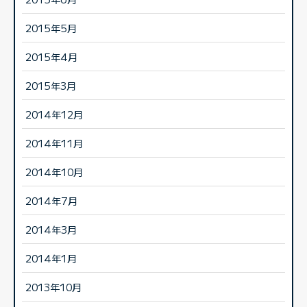
2015年5月
2015年4月
2015年3月
2014年12月
2014年11月
2014年10月
2014年7月
2014年3月
2014年1月
2013年10月