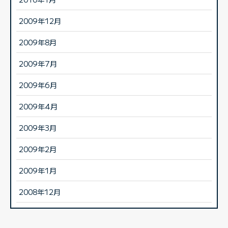
2009年12月
2009年8月
2009年7月
2009年6月
2009年4月
2009年3月
2009年2月
2009年1月
2008年12月