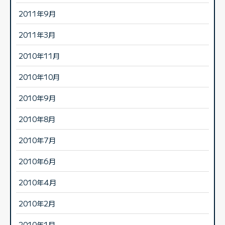
2011年9月
2011年3月
2010年11月
2010年10月
2010年9月
2010年8月
2010年7月
2010年6月
2010年4月
2010年2月
2010年1月