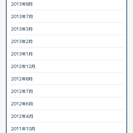
2013年8月
2013年7月
2013年3月
2013年2月
2013年1月
2012年12月
2012年8月
2012年7月
2012年6月
2012年4月
2011年10月