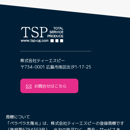
株式会社ティーエスピー
〒734-0001 広島市南区出汐1-17-25
お問合せはこちら
商標について
「ペラペラ太陽光」は、株式会社ティーエスピーの登録商標です
（登録第6794553号）。当社の許可なく、商品・サービス名、