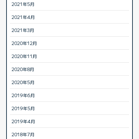
2021年5月
2021年4月
2021年3月
2020年12月
2020年11月
2020年8月
2020年5月
2019年6月
2019年5月
2019年4月
2018年7月